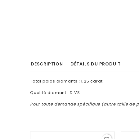
DESCRIPTION
DÉTAILS DU PRODUIT
Total poids diamants : 1,25 carat
Qualité diamant : D VS
Pour toute demande spécifique (autre taille de pi