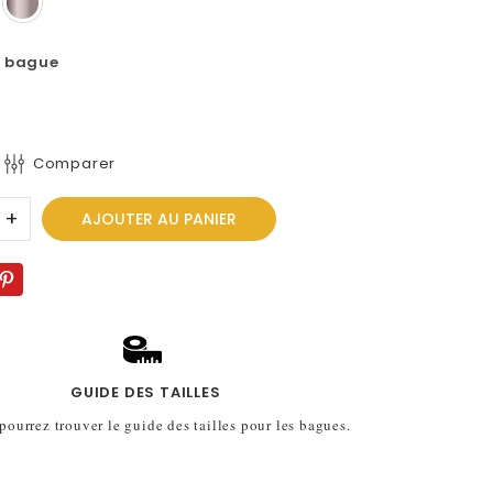
a bague
Comparer
+
AJOUTER AU PANIER
GUIDE DES TAILLES
 pourrez trouver le guide des tailles pour les bagues.