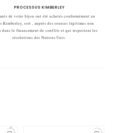
PROCESSUS KIMBERLEY
ants de votre bijou ont été achetés conformément au
s Kimberley, soit , auprès des sources légitimes non
 dans le financement de conflits et qui respectent les
résolutions des Nations Unis.