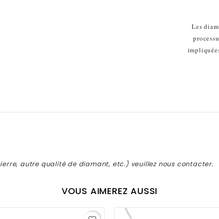
Les diam
processu
impliquées
erre, autre qualité de diamant, etc.) veuillez nous contacter.
VOUS AIMEREZ AUSSI