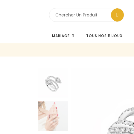
MARIAGE
TOUS NOS BIJOUX