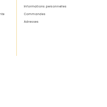
Informations personnelles
nte
Commandes
Adresses