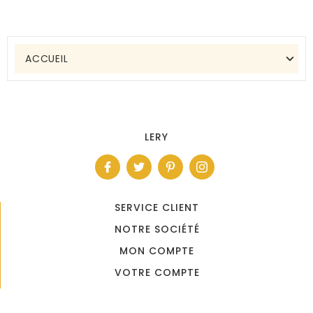
ACCUEIL
LERY
SERVICE CLIENT
NOTRE SOCIÉTÉ
MON COMPTE
VOTRE COMPTE