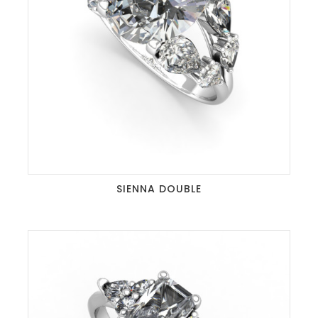
SIENNA DOUBLE