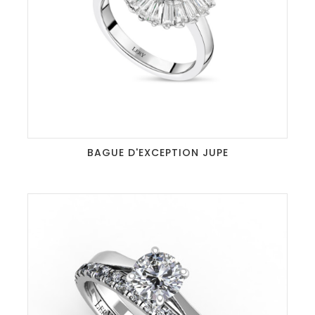
BAGUE D'EXCEPTION JUPE