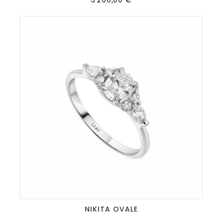
5 200,00 €
NIKITA OVALE